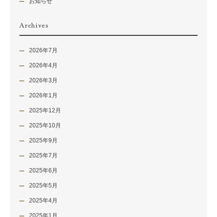
お知らせ
Archives
2026年7月
2026年4月
2026年3月
2026年1月
2025年12月
2025年10月
2025年9月
2025年7月
2025年6月
2025年5月
2025年4月
2025年1月