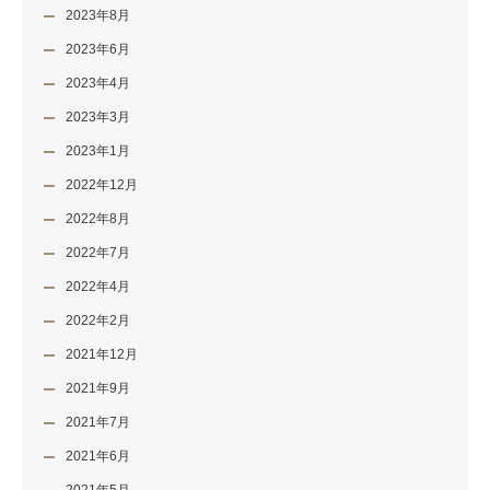
2023年8月
2023年6月
2023年4月
2023年3月
2023年1月
2022年12月
2022年8月
2022年7月
2022年4月
2022年2月
2021年12月
2021年9月
2021年7月
2021年6月