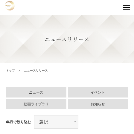
ニュースリリース
トップ
ニュースリリース
ニュース
イベント
動画ライブラリ
お知らせ
年月で絞り込む