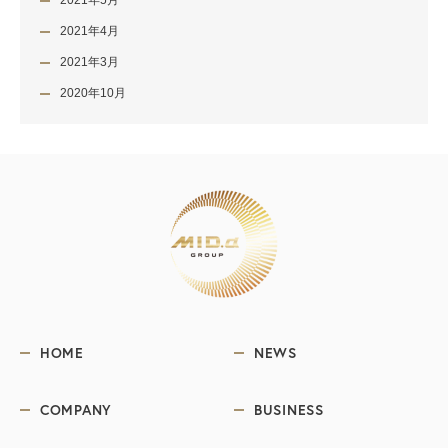
2021年5月
2021年4月
2021年3月
2020年10月
HOME
NEWS
COMPANY
BUSINESS