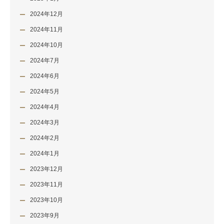
2024年12月
2024年11月
2024年10月
2024年7月
2024年6月
2024年5月
2024年4月
2024年3月
2024年2月
2024年1月
2023年12月
2023年11月
2023年10月
2023年9月