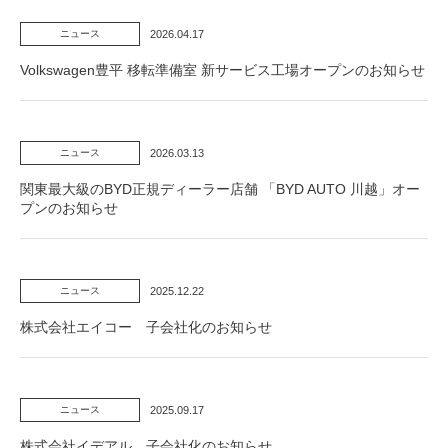
2026.04.17
ニュース
Volkswagen豊平 移転準備室 新サービス工場オープンのお知らせ
2026.03.13
ニュース
関東最大級のBYD正規ディーラー店舗 「BYD AUTO 川越」オー
プンのお知らせ
2025.12.22
ニュース
株式会社エイコー 子会社化のお知らせ
2025.09.17
ニュース
株式会社イデアル 子会社化のお知らせ