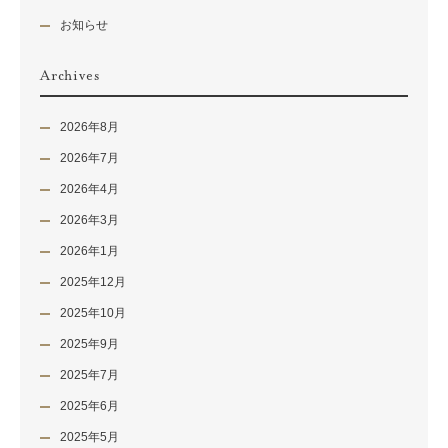
お知らせ
Archives
2026年8月
2026年7月
2026年4月
2026年3月
2026年1月
2025年12月
2025年10月
2025年9月
2025年7月
2025年6月
2025年5月