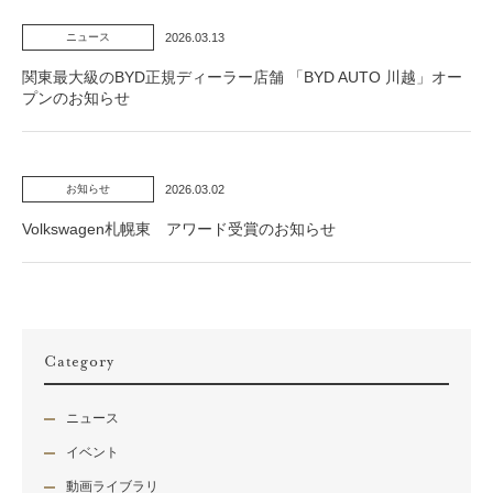
2026.03.13
ニュース
関東最大級のBYD正規ディーラー店舗 「BYD AUTO 川越」オー
プンのお知らせ
2026.03.02
お知らせ
Volkswagen札幌東 アワード受賞のお知らせ
Category
ニュース
イベント
動画ライブラリ