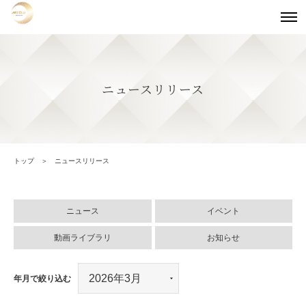
ニュースリリース
トップ
ニュースリリース
ニュース
イベント
動画ライブラリ
お知らせ
年月で絞り込む