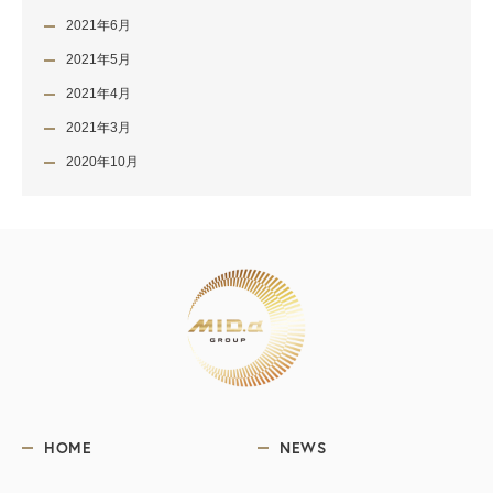
2021年6月
2021年5月
2021年4月
2021年3月
2020年10月
HOME
NEWS