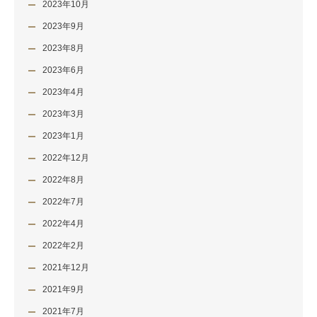
2023年10月
2023年9月
2023年8月
2023年6月
2023年4月
2023年3月
2023年1月
2022年12月
2022年8月
2022年7月
2022年4月
2022年2月
2021年12月
2021年9月
2021年7月