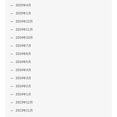
2025年4月
2025年1月
2024年12月
2024年11月
2024年10月
2024年7月
2024年6月
2024年5月
2024年4月
2024年3月
2024年2月
2024年1月
2023年12月
2023年11月