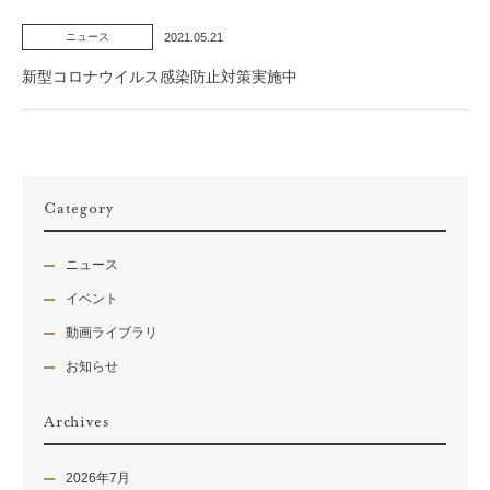
2021.05.21
ニュース
新型コロナウイルス感染防止対策実施中
Category
ニュース
イベント
動画ライブラリ
お知らせ
Archives
2026年7月