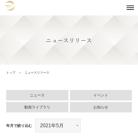
ニュースリリース
トップ
ニュースリリース
ニュース
イベント
動画ライブラリ
お知らせ
年月で絞り込む