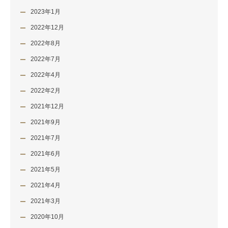
2023年1月
2022年12月
2022年8月
2022年7月
2022年4月
2022年2月
2021年12月
2021年9月
2021年7月
2021年6月
2021年5月
2021年4月
2021年3月
2020年10月