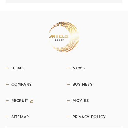
HOME
NEWS
COMPANY
BUSINESS
RECRUIT
MOVIES
SITEMAP
PRIVACY POLICY