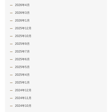
2026年4月
2026年3月
2026年1月
2025年12月
2025年10月
2025年9月
2025年7月
2025年6月
2025年5月
2025年4月
2025年1月
2024年12月
2024年11月
2024年10月