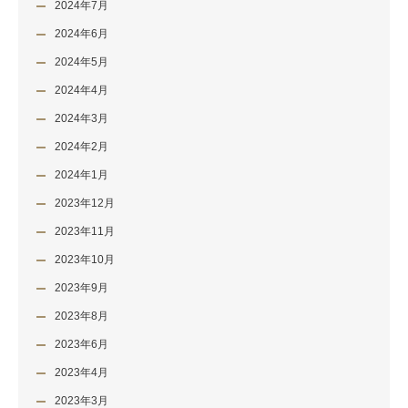
2024年7月
2024年6月
2024年5月
2024年4月
2024年3月
2024年2月
2024年1月
2023年12月
2023年11月
2023年10月
2023年9月
2023年8月
2023年6月
2023年4月
2023年3月