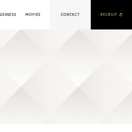
USINESS
MOVIES
CONTACT
RECRUIT