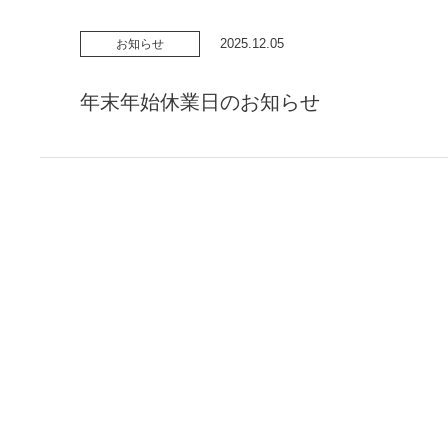
2025.12.05
お知らせ
年末年始休業日のお知らせ