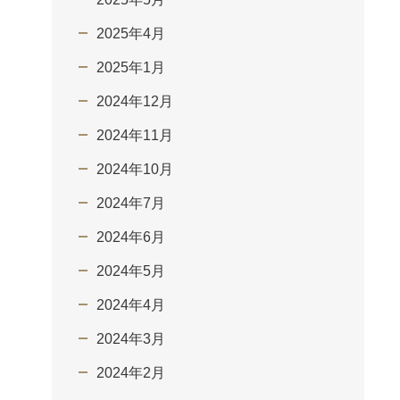
2025年4月
2025年1月
2024年12月
2024年11月
2024年10月
2024年7月
2024年6月
2024年5月
2024年4月
2024年3月
2024年2月