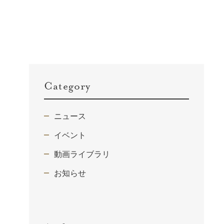
Category
ニュース
イベント
動画ライブラリ
お知らせ