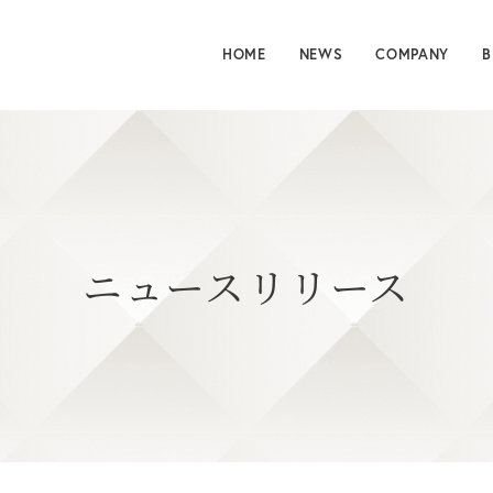
HOME
NEWS
COMPANY
B
ニュースリリース