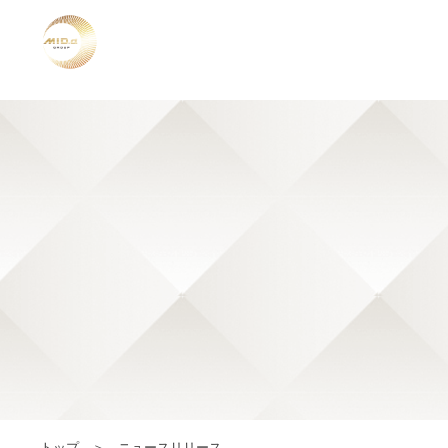
トップ
ニュースリリース