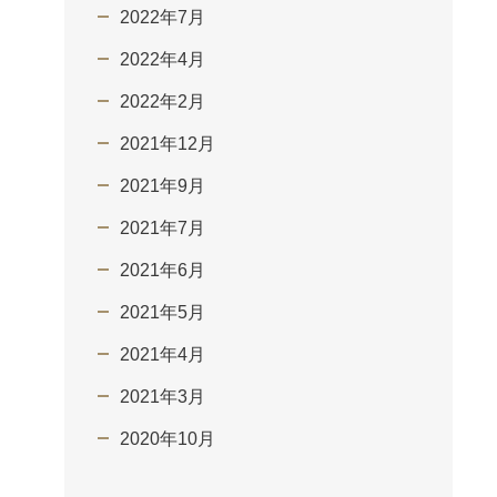
2022年7月
2022年4月
2022年2月
2021年12月
2021年9月
2021年7月
2021年6月
2021年5月
2021年4月
2021年3月
2020年10月