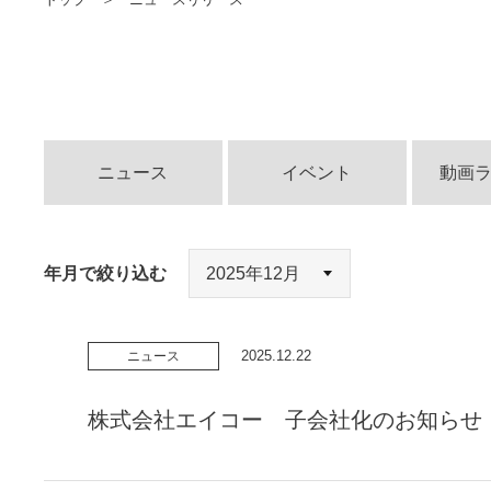
ニュース
イベント
動画
年月で絞り込む
2025.12.22
ニュース
株式会社エイコー 子会社化のお知らせ