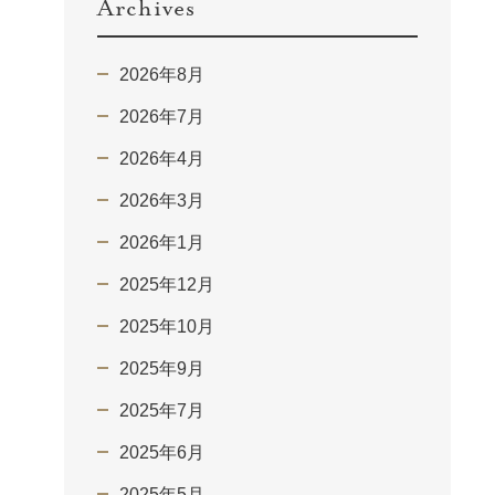
Archives
2026年8月
2026年7月
2026年4月
2026年3月
2026年1月
2025年12月
2025年10月
2025年9月
2025年7月
2025年6月
2025年5月