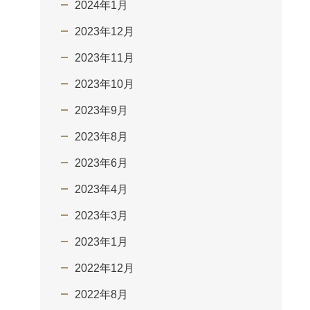
2024年1月
2023年12月
2023年11月
2023年10月
2023年9月
2023年8月
2023年6月
2023年4月
2023年3月
2023年1月
2022年12月
2022年8月