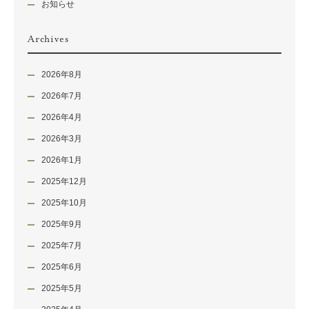
お知らせ
Archives
2026年8月
2026年7月
2026年4月
2026年3月
2026年1月
2025年12月
2025年10月
2025年9月
2025年7月
2025年6月
2025年5月