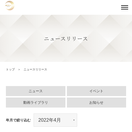
ニュースリリース
トップ
ニュースリリース
ニュース
イベント
動画ライブラリ
お知らせ
年月で絞り込む