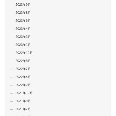
2023年9月
2023年8月
2023年6月
2023年4月
2023年3月
2023年1月
2022年12月
2022年8月
2022年7月
2022年4月
2022年2月
2021年12月
2021年9月
2021年7月