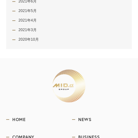
2021年6月
2021年5月
2021年4月
2021年3月
2020年10月
HOME
NEWS
COMPANY
BUSINESS