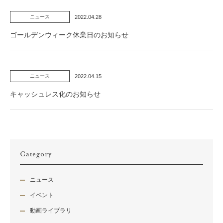
2022.04.28
ニュース
ゴールデンウィーク休業日のお知らせ
2022.04.15
ニュース
キャッシュレス化のお知らせ
Category
ニュース
イベント
動画ライブラリ