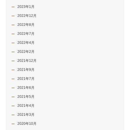
2023年1月
2022年12月
2022年8月
2022年7月
2022年4月
2022年2月
2021年12月
2021年9月
2021年7月
2021年6月
2021年5月
2021年4月
2021年3月
2020年10月