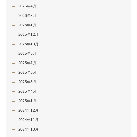
2026年4月
2026年3月
2026年1月
2025年12月
2025年10月
2025年9月
2025年7月
2025年6月
2025年5月
2025年4月
2025年1月
2024年12月
2024年11月
2024年10月