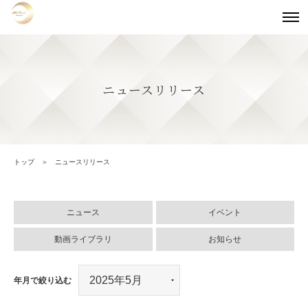
ニュースリリース
トップ
ニュースリリース
ニュース
イベント
動画ライブラリ
お知らせ
年月で絞り込む