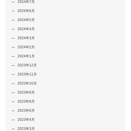
2024年7月
2024年6月
2024年5月
2024年4月
2024年3月
2024年2月
2024年1月
2023年12月
2023年11月
2023年10月
2023年9月
2023年8月
2023年6月
2023年4月
2023年3月