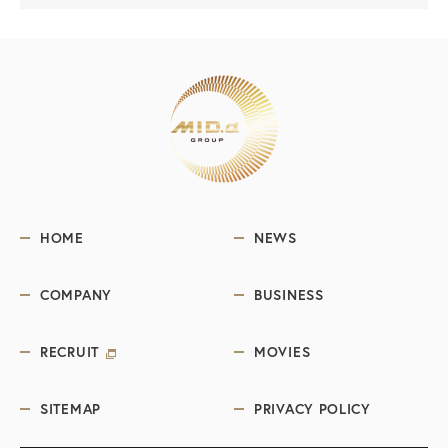
HOME
NEWS
COMPANY
BUSINESS
RECRUIT
MOVIES
SITEMAP
PRIVACY POLICY