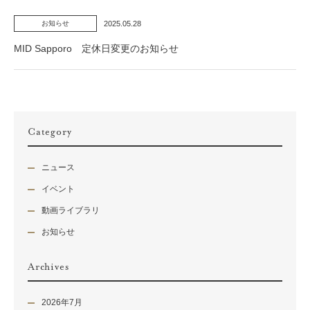
2025.05.28
お知らせ
MID Sapporo 定休日変更のお知らせ
Category
ニュース
イベント
動画ライブラリ
お知らせ
Archives
2026年7月