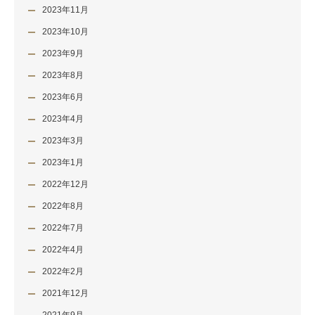
2023年11月
2023年10月
2023年9月
2023年8月
2023年6月
2023年4月
2023年3月
2023年1月
2022年12月
2022年8月
2022年7月
2022年4月
2022年2月
2021年12月