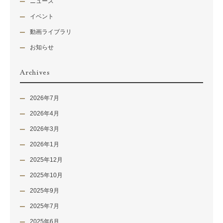
ニュース
イベント
動画ライブラリ
お知らせ
Archives
2026年7月
2026年4月
2026年3月
2026年1月
2025年12月
2025年10月
2025年9月
2025年7月
2025年6月