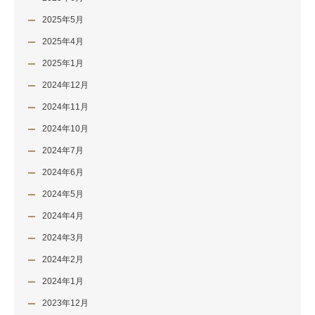
2025年5月
2025年4月
2025年1月
2024年12月
2024年11月
2024年10月
2024年7月
2024年6月
2024年5月
2024年4月
2024年3月
2024年2月
2024年1月
2023年12月