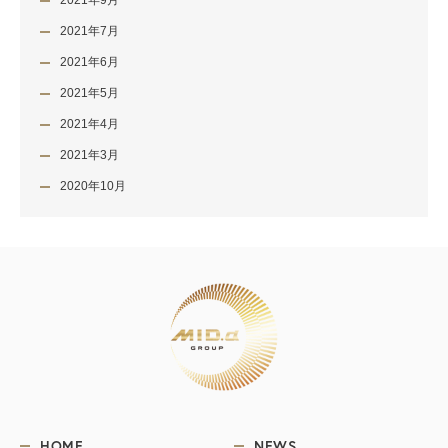
2021年9月
2021年7月
2021年6月
2021年5月
2021年4月
2021年3月
2020年10月
HOME
NEWS