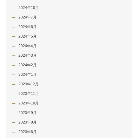
2024年10月
2024年7月
2024年6月
2024年5月
2024年4月
2024年3月
2024年2月
2024年1月
2023年12月
2023年11月
2023年10月
2023年9月
2023年8月
2023年6月