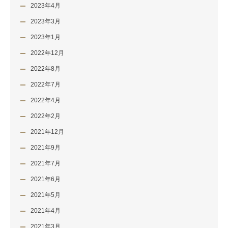
2023年4月
2023年3月
2023年1月
2022年12月
2022年8月
2022年7月
2022年4月
2022年2月
2021年12月
2021年9月
2021年7月
2021年6月
2021年5月
2021年4月
2021年3月