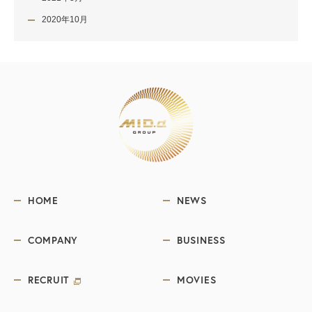
2020年10月
HOME
NEWS
COMPANY
BUSINESS
RECRUIT
MOVIES