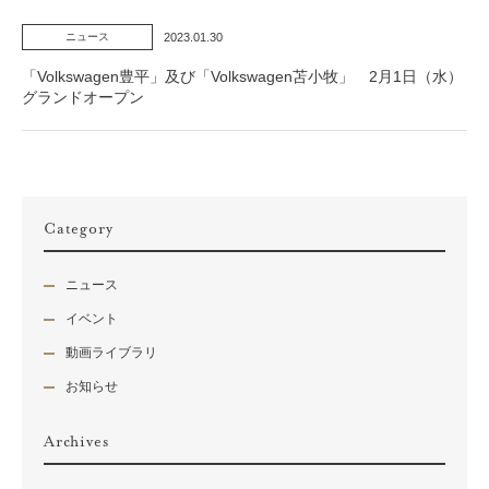
2023.01.30
ニュース
「Volkswagen豊平」及び「Volkswagen苫小牧」 2月1日（水）
グランドオープン
Category
ニュース
イベント
動画ライブラリ
お知らせ
Archives