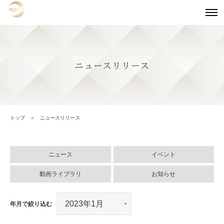
ニュースリリース
トップ
ニュースリリース
ニュース
イベント
動画ライブラリ
お知らせ
年月で絞り込む