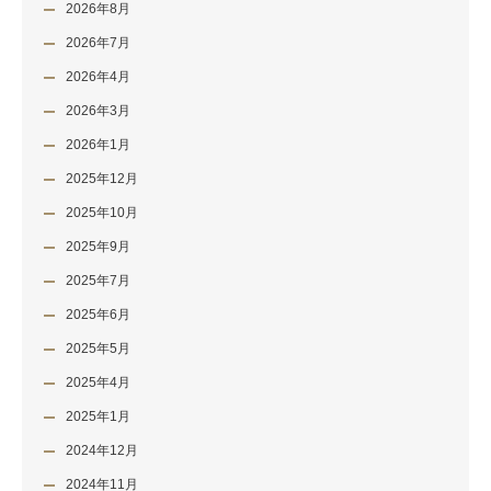
2026年8月
2026年7月
2026年4月
2026年3月
2026年1月
2025年12月
2025年10月
2025年9月
2025年7月
2025年6月
2025年5月
2025年4月
2025年1月
2024年12月
2024年11月