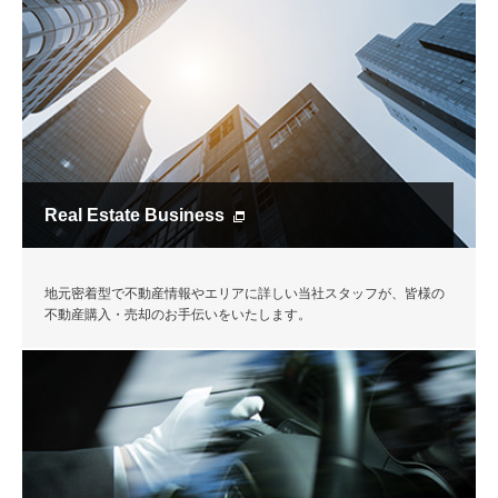
Real Estate Business
地元密着型で不動産情報やエリアに詳しい当社スタッフが、皆様の
不動産購入・売却のお手伝いをいたします。