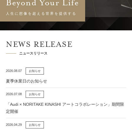
Beyond Your Life
人生に想像を超える世界を提供する
NEWS RELEASE
ニュースリリース
2026.08.07
お知らせ
夏季休業日のお知らせ
2026.07.08
お知らせ
「Audi × NORITAKE KINASHI アートコラボレーション」期間限
定開催
2026.04.29
お知らせ