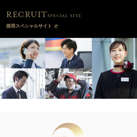
RECRUIT
SPECIAL SITE
採用スペシャルサイト