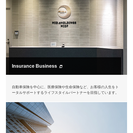
Insurance Business
自動車保険を中心に、医療保険や生命保険など、お客様の人生をト
ータルサポートするライフスタイルパートナーを目指しています。