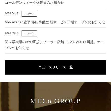
ゴールデンウィーク休業日のお知らせ
2026.04.17
ニュース
Volkswagen豊平 移転準備室 新サービス工場オープンのお知らせ
2026.03.13
ニュース
関東最大級のBYD正規ディーラー店舗 「BYD AUTO 川越」オー
プンのお知らせ
ニュースリリース一覧
MID.α GROUP