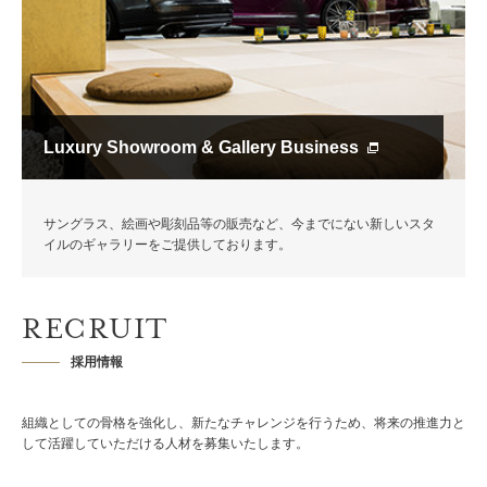
Luxury Showroom & Gallery Business
サングラス、絵画や彫刻品等の販売など、今までにない新しいスタ
イルのギャラリーをご提供しております。
RECRUIT
採用情報
組織としての骨格を強化し、新たなチャレンジを行うため、
将来の推進力と
して活躍していただける人材を募集いたします。