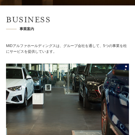
BUSINESS
事業案内
MIDアルファホールディングスは、グループ会社を通して、5つの事業を柱
にサービスを提供しています。