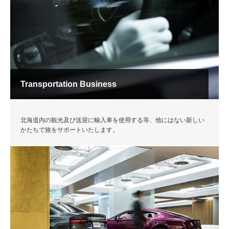
Transportation Business
北海道内の観光及び送迎に輸入車を使用する等、他にはない新しい
かたちで旅をサポートいたします。