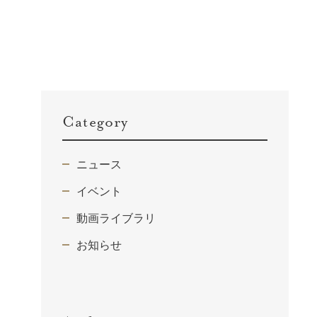
Category
ニュース
イベント
動画ライブラリ
お知らせ