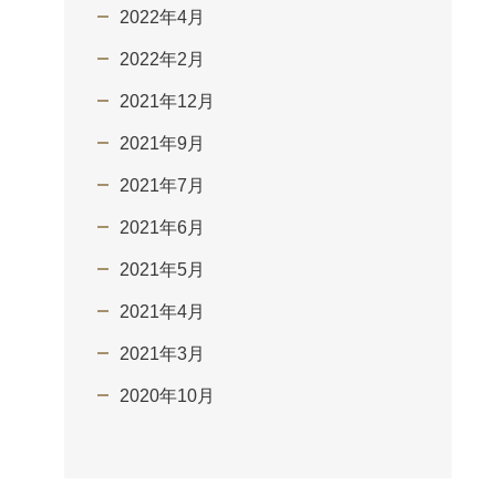
2022年4月
2022年2月
2021年12月
2021年9月
2021年7月
2021年6月
2021年5月
2021年4月
2021年3月
2020年10月