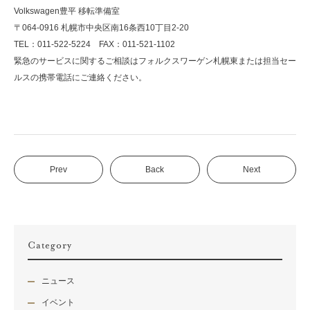
Volkswagen豊平 移転準備室
〒064-0916 札幌市中央区南16条西10丁目2-20
TEL：011-522-5224 FAX：011-521-1102
緊急のサービスに関するご相談はフォルクスワーゲン札幌東または担当セー
ルスの携帯電話にご連絡ください。
Prev
Back
Next
Category
ニュース
イベント