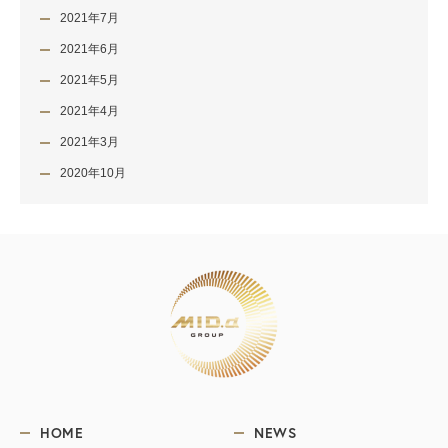
2021年7月
2021年6月
2021年5月
2021年4月
2021年3月
2020年10月
HOME
NEWS