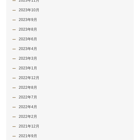
2023年11月
2023年10月
2023年9月
2023年8月
2023年6月
2023年4月
2023年3月
2023年1月
2022年12月
2022年8月
2022年7月
2022年4月
2022年2月
2021年12月
2021年9月