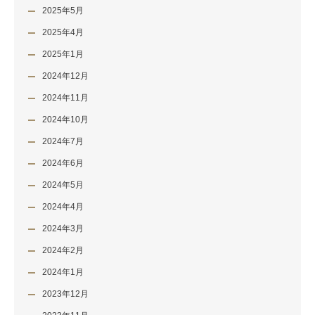
2025年5月
2025年4月
2025年1月
2024年12月
2024年11月
2024年10月
2024年7月
2024年6月
2024年5月
2024年4月
2024年3月
2024年2月
2024年1月
2023年12月