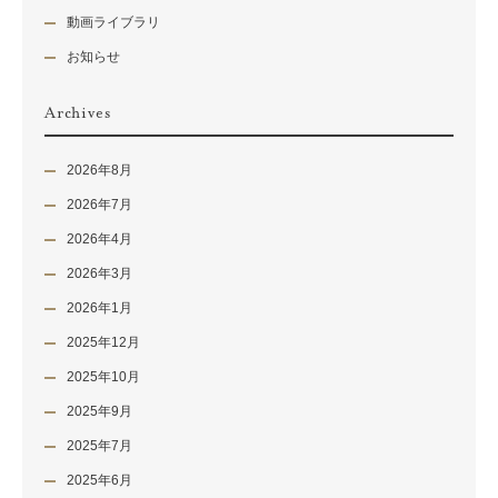
動画ライブラリ
お知らせ
Archives
2026年8月
2026年7月
2026年4月
2026年3月
2026年1月
2025年12月
2025年10月
2025年9月
2025年7月
2025年6月