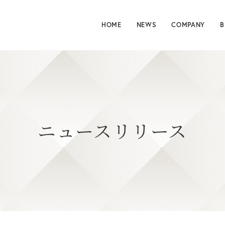
HOME
NEWS
COMPANY
B
ニュースリリース