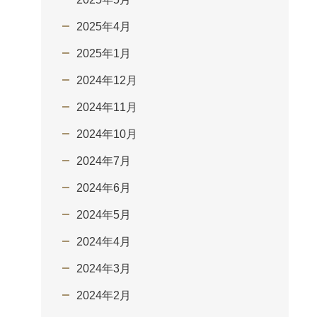
2025年4月
2025年1月
2024年12月
2024年11月
2024年10月
2024年7月
2024年6月
2024年5月
2024年4月
2024年3月
2024年2月