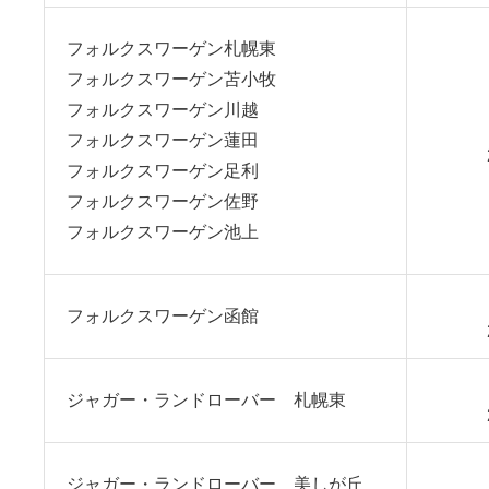
フォルクスワーゲン札幌東
フォルクスワーゲン苫小牧
フォルクスワーゲン川越
フォルクスワーゲン蓮田
フォルクスワーゲン足利
フォルクスワーゲン佐野
フォルクスワーゲン池上
フォルクスワーゲン函館
ジャガー・ランドローバー 札幌東
ジャガー・ランドローバー 美しが丘