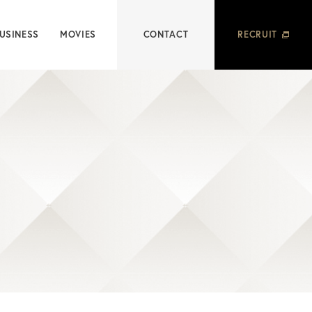
USINESS
MOVIES
CONTACT
RECRUIT