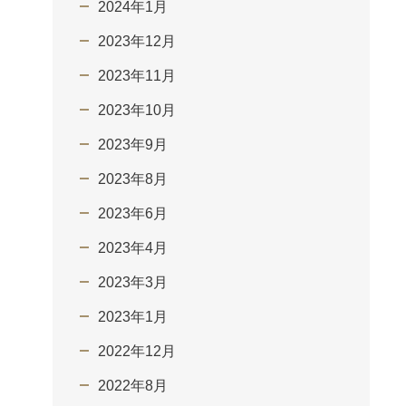
2024年1月
2023年12月
2023年11月
2023年10月
2023年9月
2023年8月
2023年6月
2023年4月
2023年3月
2023年1月
2022年12月
2022年8月