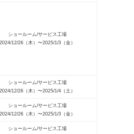
ショールーム/サービス工場
2024/12/26（木）〜2025/1/3（金）
ショールーム/サービス工場
2024/12/26（木）〜2025/1/4（土）
ショールーム/サービス工場
2024/12/26（木）〜2025/1/3（金）
ショールーム/サービス工場