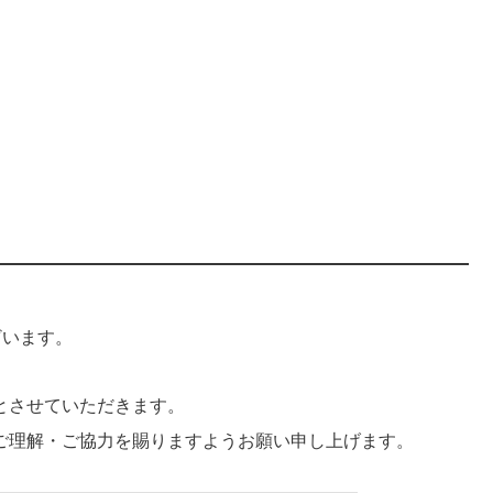
ざいます。
とさせていただきます。
ご理解・ご協力を賜りますようお願い申し上げます。