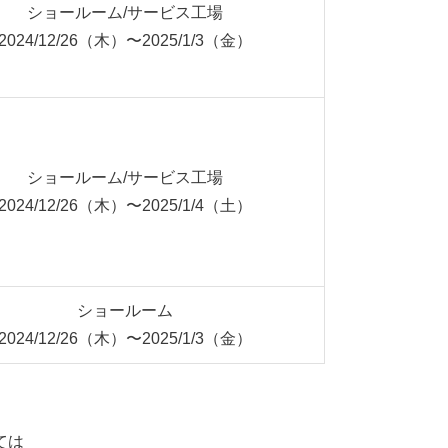
ショールーム/サービス工場
2024/12/26（木）〜2025/1/3（金）
ショールーム/サービス工場
2024/12/26（木）〜2025/1/4（土）
ショールーム
2024/12/26（木）〜2025/1/3（金）
ては