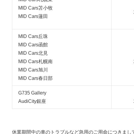
MID Cars苫小牧
MID Cars蓮田
MID Cars丘珠
MID Cars函館
MID Cars北見
MID Cars札幌南
MID Cars旭川
MID Cars春日部
G735 Gallery
AudiCity銀座
休業期間中の車のトラブルなど急用のご用命につきまし