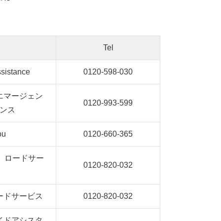
Tel
sistance
0120-598-030
エマージェン
0120-993-599
ンス
ou
0120-660-365
 ロードサー
0120-820-032
ードサービス
0120-820-032
イドアシスタ