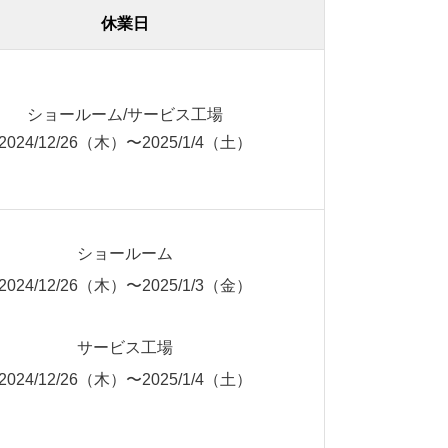
休業日
ショールーム/サービス工場
2024/12/26（木）〜2025/1/4（土）
ショールーム
2024/12/26（木）〜2025/1/3（金）
サービス工場
2024/12/26（木）〜2025/1/4（土）