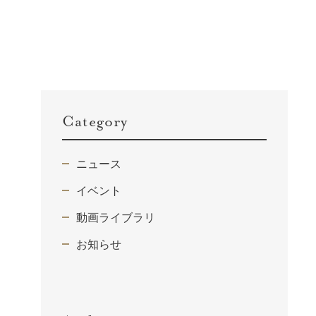
Category
ニュース
イベント
動画ライブラリ
お知らせ