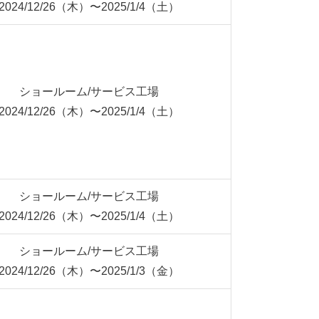
2024/12/26（木）〜2025/1/4（土）
ショールーム/サービス工場
2024/12/26（木）〜2025/1/4（土）
ショールーム/サービス工場
2024/12/26（木）〜2025/1/4（土）
ショールーム/サービス工場
2024/12/26（木）〜2025/1/3（金）