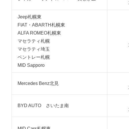
Jeep札幌東
FIAT・ABARTH札幌東
ALFA ROMEO札幌東
マセラティ札幌
マセラティ埼玉
ベントレー札幌
MID Sapporo
Mercedes Benz北見
BYD AUTO さいたま南
MID Cars札幌東