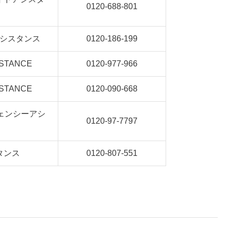
0120-688-801
シスタンス
0120-186-199
ISTANCE
0120-977-966
ISTANCE
0120-090-668
ェンシーアシ
0120-97-7797
タンス
0120-807-551