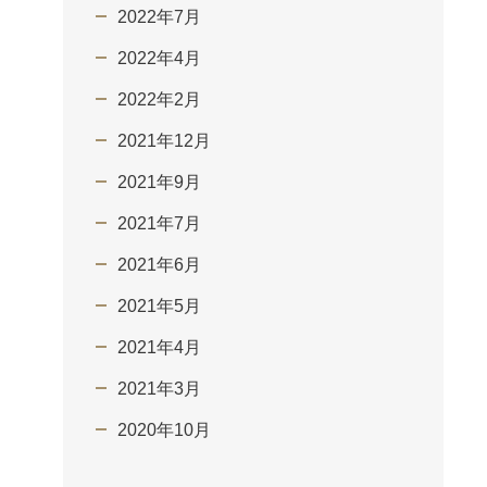
2022年7月
2022年4月
2022年2月
2021年12月
2021年9月
2021年7月
2021年6月
2021年5月
2021年4月
2021年3月
2020年10月