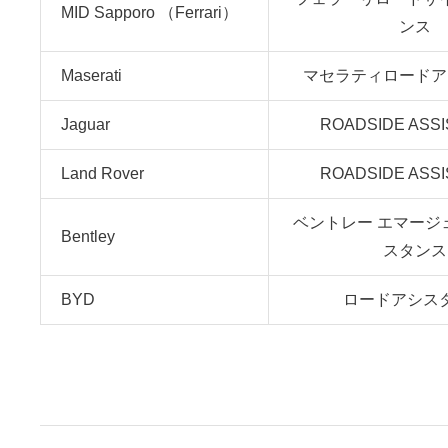
MID Sapporo （Ferrari）
ンス
Maserati
マセラティロードア
Jaguar
ROADSIDE ASS
Land Rover
ROADSIDE ASS
ベントレー エマージ
Bentley
スタンス
BYD
ロードアシス