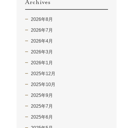
Archives
2026年8月
2026年7月
2026年4月
2026年3月
2026年1月
2025年12月
2025年10月
2025年9月
2025年7月
2025年6月
2025年5月