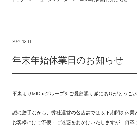
2024.12.11
年末年始休業日のお知らせ
平素よりMID.αグループをご愛顧賜り誠にありがとうご
誠に勝手ながら、弊社運営の各店舗では以下期間を休業
お客様にはご不便・ご迷惑をおかけいたしますが、何卒