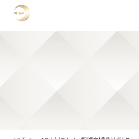
トップ
ニュースリリース
年末年始休業日のお知らせ