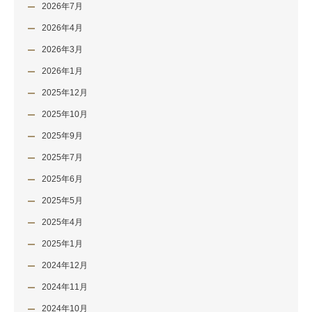
2026年7月
2026年4月
2026年3月
2026年1月
2025年12月
2025年10月
2025年9月
2025年7月
2025年6月
2025年5月
2025年4月
2025年1月
2024年12月
2024年11月
2024年10月