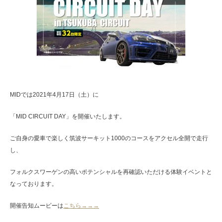
MIDでは2021年4月17日（土）に
「MID CIRCUIT DAY」を開催いたします。
ご自身の愛車で楽しく筑波サーキット1000のコースをアクセル全開で走行
し、
フォルクスワーゲンの高いポテンシャルを再確認いただける体験イベントと
なっております。
開催告知ムービーは
こちら→→→