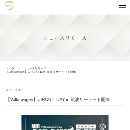
ニュースリリース
トップ
ニュースリリース
【Volkswagen】CIRCUIT DAY in 筑波サーキット開催
2021.03.30
【Volkswagen】CIRCUIT DAY in 筑波サーキット開催