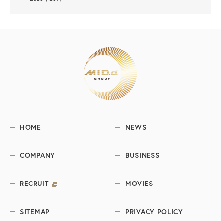
HOME
NEWS
COMPANY
BUSINESS
RECRUIT
MOVIES
SITEMAP
PRIVACY POLICY