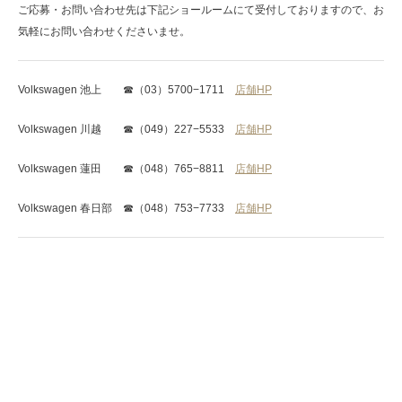
ご応募・お問い合わせ先は下記ショールームにて受付しておりますので、お
気軽にお問い合わせくださいませ。
Volkswagen 池上 ☎︎（03）5700−1711
店舗HP
Volkswagen 川越 ☎︎（049）227−5533
店舗HP
Volkswagen 蓮田 ☎︎（048）765−8811
店舗HP
Volkswagen 春日部 ☎︎（048）753−7733
店舗HP