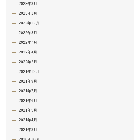
2023年3月
2023年1月
2022年12月
2022年8月
2022年7月
2022年4月
2022年2月
2021年12月
2021年9月
2021年7月
2021年6月
2021年5月
2021年4月
2021年3月
2020年10月