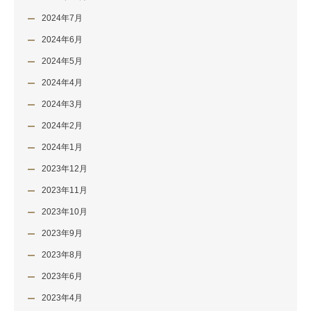
2024年7月
2024年6月
2024年5月
2024年4月
2024年3月
2024年2月
2024年1月
2023年12月
2023年11月
2023年10月
2023年9月
2023年8月
2023年6月
2023年4月