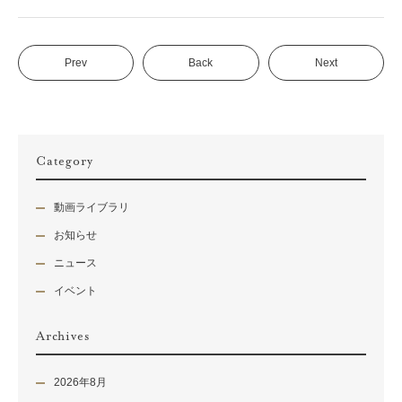
Prev
Back
Next
Category
動画ライブラリ
お知らせ
ニュース
イベント
Archives
2026年8月