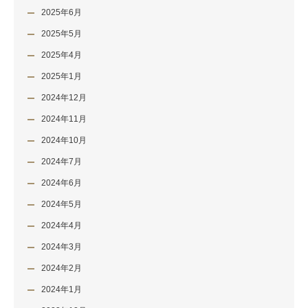
2025年6月
2025年5月
2025年4月
2025年1月
2024年12月
2024年11月
2024年10月
2024年7月
2024年6月
2024年5月
2024年4月
2024年3月
2024年2月
2024年1月