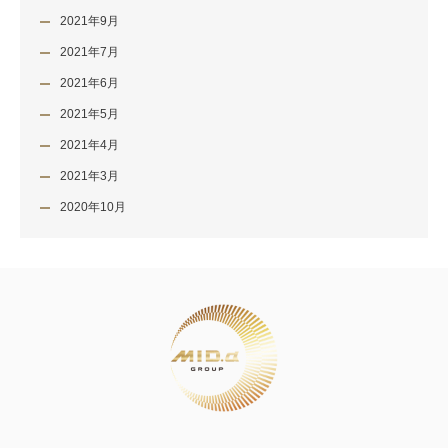
2021年9月
2021年7月
2021年6月
2021年5月
2021年4月
2021年3月
2020年10月