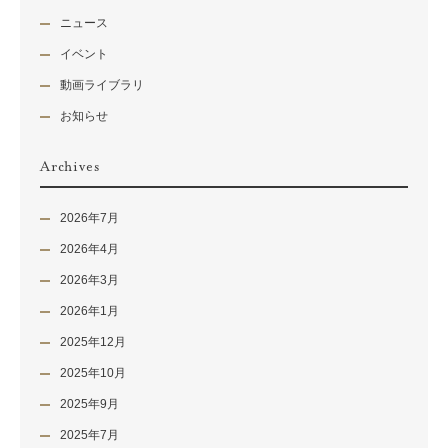
ニュース
イベント
動画ライブラリ
お知らせ
Archives
2026年7月
2026年4月
2026年3月
2026年1月
2025年12月
2025年10月
2025年9月
2025年7月