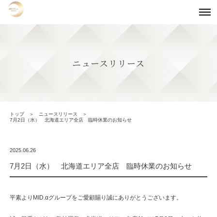
ニュースリリース
トップ
ニュースリリース
7月2日（水） 北海道エリア全店 臨時休業のお知らせ
2025.06.26
7月2日（水） 北海道エリア全店 臨時休業のお知らせ
平素よりMID.αグループをご愛顧賜り誠にありがとうございます。