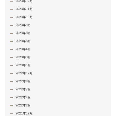
2023年12月
2023年11月
2023年10月
2023年9月
2023年8月
2023年6月
2023年4月
2023年3月
2023年1月
2022年12月
2022年8月
2022年7月
2022年4月
2022年2月
2021年12月