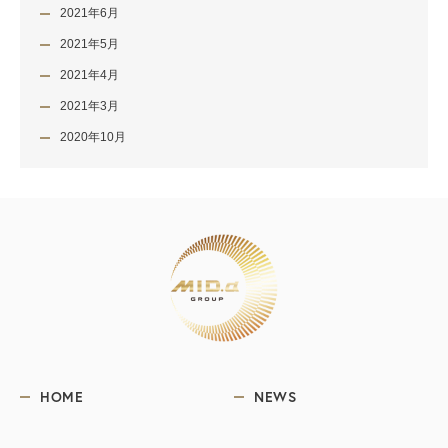
2021年6月
2021年5月
2021年4月
2021年3月
2020年10月
HOME
NEWS