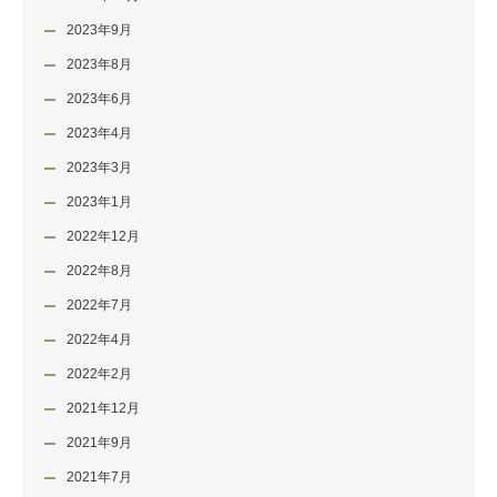
2023年9月
2023年8月
2023年6月
2023年4月
2023年3月
2023年1月
2022年12月
2022年8月
2022年7月
2022年4月
2022年2月
2021年12月
2021年9月
2021年7月