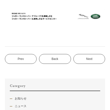
Prev
Back
Next
Category
お知らせ
ニュース