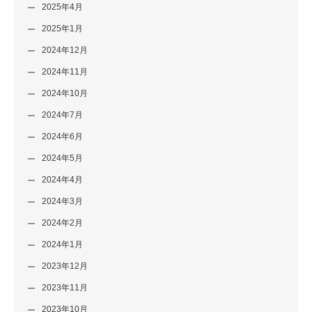
2025年4月
2025年1月
2024年12月
2024年11月
2024年10月
2024年7月
2024年6月
2024年5月
2024年4月
2024年3月
2024年2月
2024年1月
2023年12月
2023年11月
2023年10月