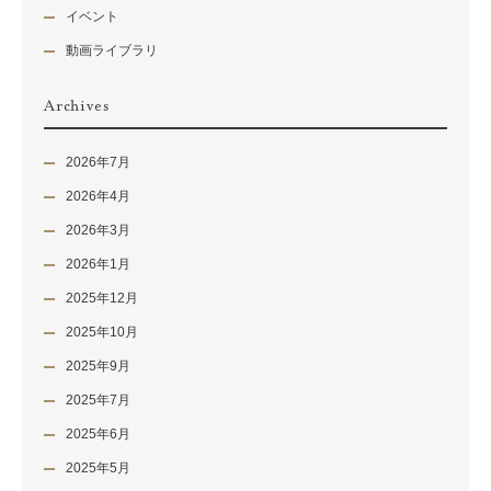
イベント
動画ライブラリ
Archives
2026年7月
2026年4月
2026年3月
2026年1月
2025年12月
2025年10月
2025年9月
2025年7月
2025年6月
2025年5月