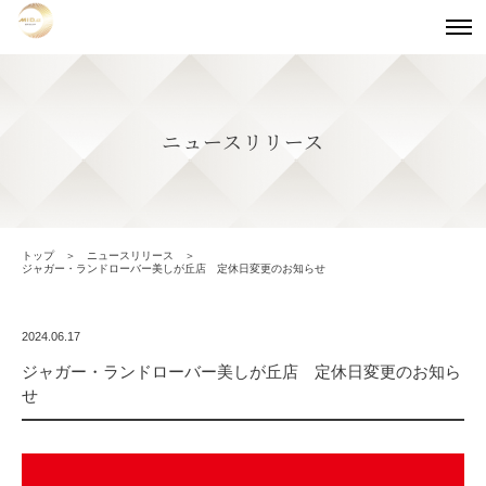
ニュースリリース
トップ
ニュースリリース
ジャガー・ランドローバー美しが丘店 定休日変更のお知らせ
2024.06.17
ジャガー・ランドローバー美しが丘店 定休日変更のお知ら
せ