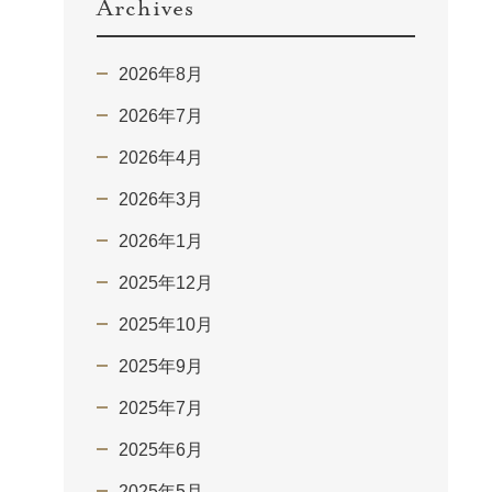
Archives
2026年8月
2026年7月
2026年4月
2026年3月
2026年1月
2025年12月
2025年10月
2025年9月
2025年7月
2025年6月
2025年5月