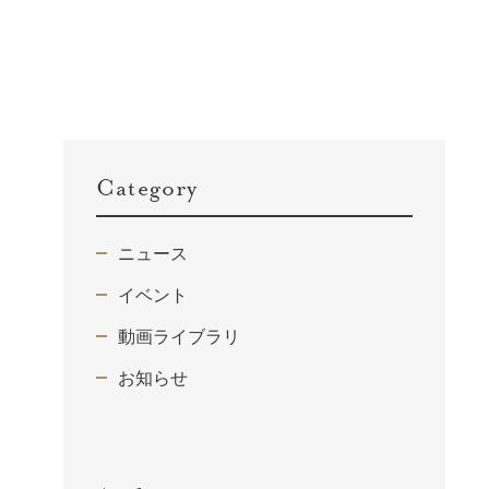
Category
ニュース
イベント
動画ライブラリ
お知らせ