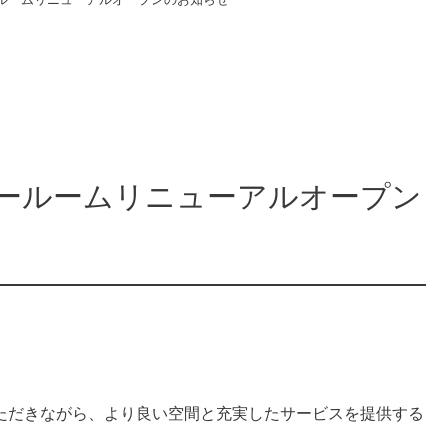
ールームリニューアルオープン
。
ただきながら、より良い空間と充実したサービスを提供する