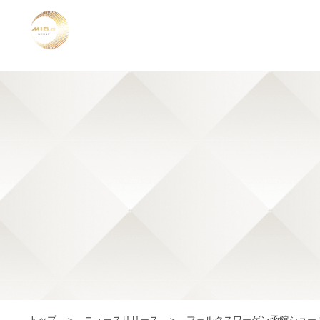
トップ
ニュースリリース
フォルクスワーゲン函館ショー