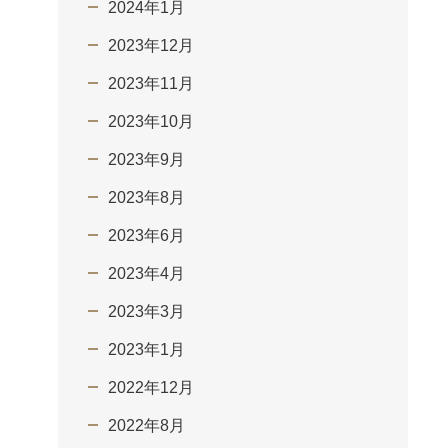
2024年1月
2023年12月
2023年11月
2023年10月
2023年9月
2023年8月
2023年6月
2023年4月
2023年3月
2023年1月
2022年12月
2022年8月