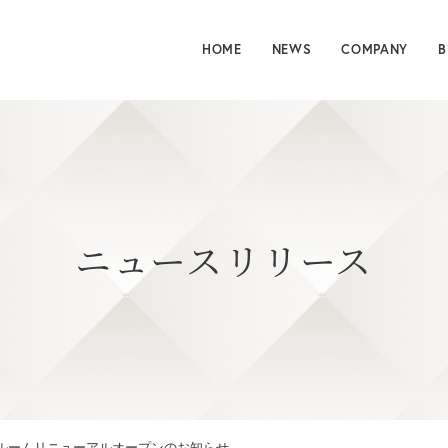
HOME
NEWS
COMPANY
B
ニュースリリース
ルームリニューアルオープンのお知らせ