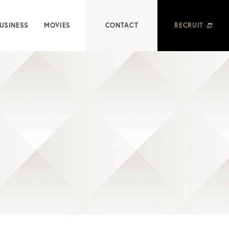
USINESS
MOVIES
CONTACT
RECRUIT