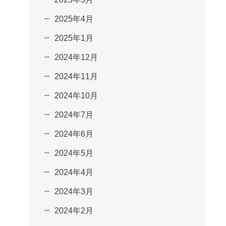
2025年4月
2025年1月
2024年12月
2024年11月
2024年10月
2024年7月
2024年6月
2024年5月
2024年4月
2024年3月
2024年2月