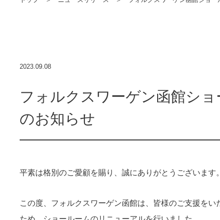
2023.09.08
フォルクスワーゲン函館ショ
のお知らせ
平素は格別のご愛顧を賜り、誠にありがとうございます
この度、フォルクスワーゲン函館は、皆様のご支援をい
ため、ショールームのリニューアルを行いました。