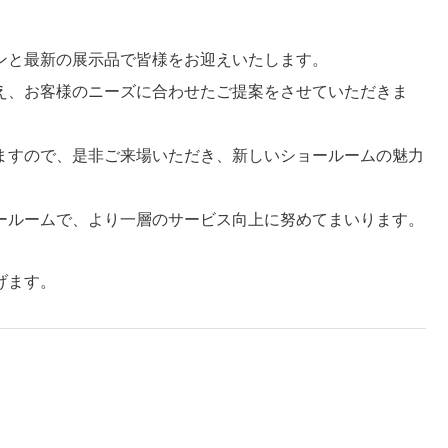
ンと最新の展示品で皆様をお迎えいたします。
え、お客様のニーズに合わせたご提案をさせていただきま
ますので、是非ご来場いただき、新しいショールームの魅力
ールームで、より一層のサービス向上に努めてまいります。
げます。