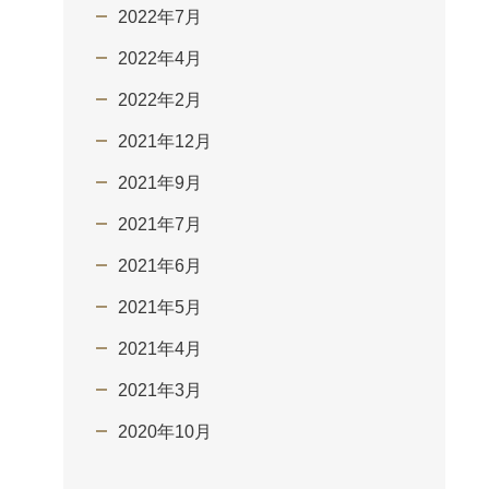
2022年7月
2022年4月
2022年2月
2021年12月
2021年9月
2021年7月
2021年6月
2021年5月
2021年4月
2021年3月
2020年10月