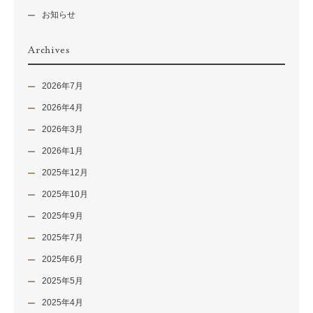
お知らせ
Archives
2026年7月
2026年4月
2026年3月
2026年1月
2025年12月
2025年10月
2025年9月
2025年7月
2025年6月
2025年5月
2025年4月