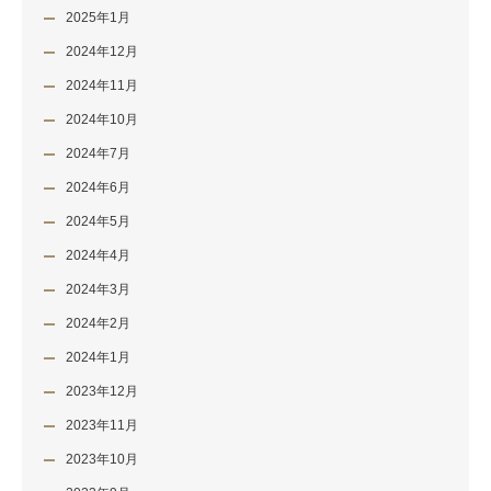
2025年1月
2024年12月
2024年11月
2024年10月
2024年7月
2024年6月
2024年5月
2024年4月
2024年3月
2024年2月
2024年1月
2023年12月
2023年11月
2023年10月