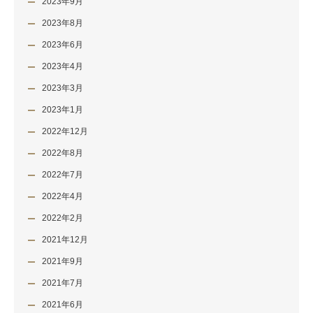
2023年9月
2023年8月
2023年6月
2023年4月
2023年3月
2023年1月
2022年12月
2022年8月
2022年7月
2022年4月
2022年2月
2021年12月
2021年9月
2021年7月
2021年6月