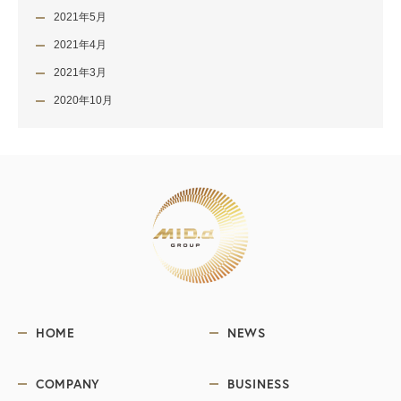
2021年5月
2021年4月
2021年3月
2020年10月
HOME
NEWS
COMPANY
BUSINESS