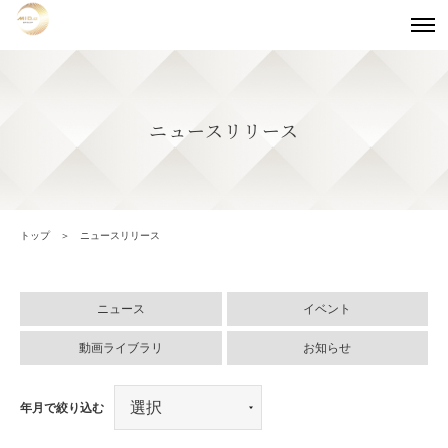
ニュースリリース
トップ
ニュースリリース
ニュース
イベント
動画ライブラリ
お知らせ
年月で絞り込む