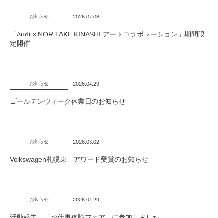
2026.07.08
お知らせ
「Audi × NORITAKE KINASHI アートコラボレーション」期間限
定開催
2026.04.29
お知らせ
ゴールデンウィーク休業日のお知らせ
2026.03.02
お知らせ
Volkswagen札幌東 アワード受賞のお知らせ
2026.01.29
お知らせ
活動報告 「お仕事体験フェア」に参加しました。