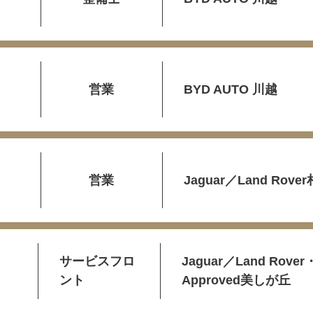
営業
BYD AUTO 川越
営業
Jaguar／Land Rove
サービスフロ
Jaguar／Land Rover
ント
Approved美しが丘