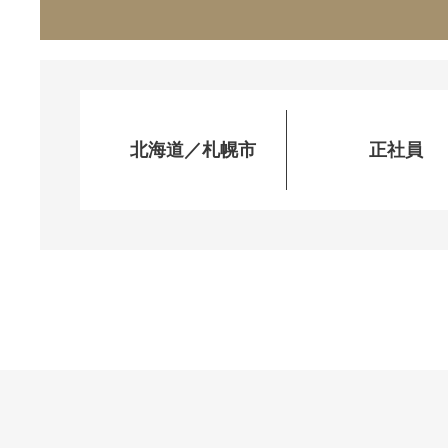
北海道／札幌市
正社員