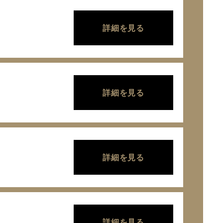
詳細を見る
詳細を見る
詳細を見る
詳細を見る