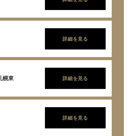
詳細を見る
r札幌東
詳細を見る
・
詳細を見る