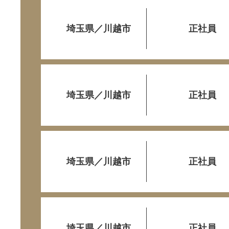
埼玉県／川越市
正社員
埼玉県／川越市
正社員
埼玉県／川越市
正社員
埼玉県／川越市
正社員