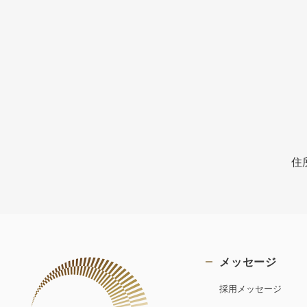
住
メッセージ
採用メッセージ