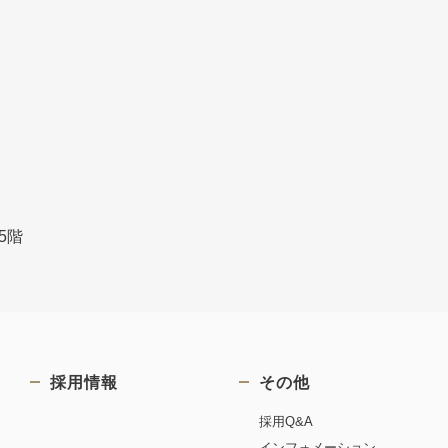
5階
採用情報
その他
採用Q&A
インフォメーション