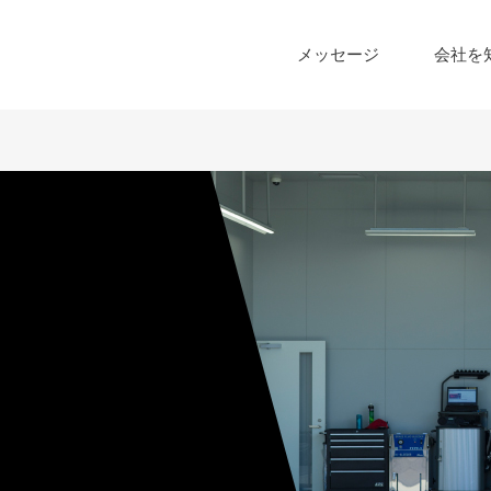
メッセージ
会社を