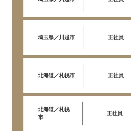
埼玉県／川越市
正社員
北海道／札幌市
正社員
北海道／札幌
正社員
市