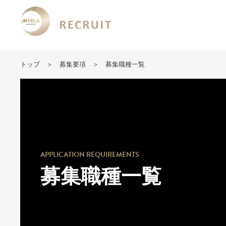
トップ
募集要項
募集職種一覧
APPLICATION REQUIREMENTS
募集職種一覧