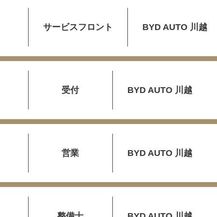
サービスフロント
BYD AUTO 川越
受付
BYD AUTO 川越
営業
BYD AUTO 川越
整備士
BYD AUTO 川越