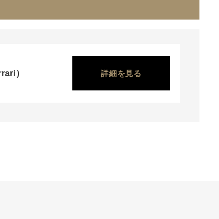
rari）
詳細を見る