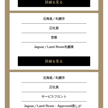
詳細を見る
北海道／札幌市
正社員
営業
Jaguar／Land Rover札幌東
詳細を見る
北海道／札幌市
正社員
サービスフロント
Jaguar／Land Rover・Approved美しが