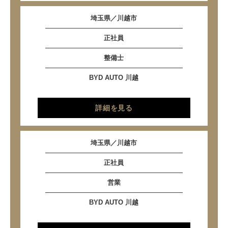
埼玉県／川越市
正社員
整備士
BYD AUTO 川越
詳細を見る
埼玉県／川越市
正社員
営業
BYD AUTO 川越