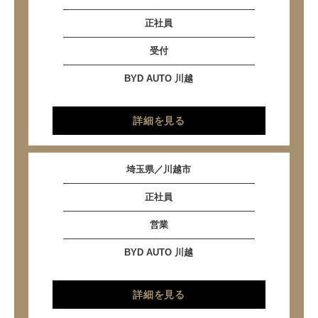
正社員
受付
BYD AUTO 川越
詳細を見る
埼玉県／川越市
正社員
営業
BYD AUTO 川越
詳細を見る