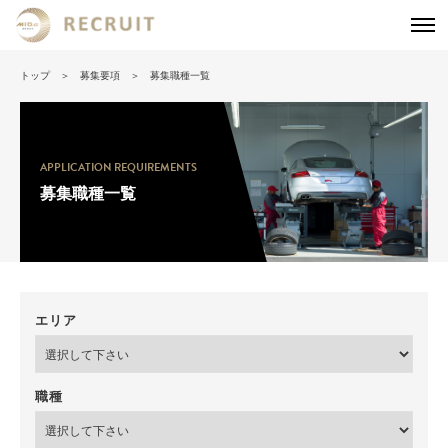
トップ
募集要項
募集職種一覧
APPLICATION REQUIREMENTS
募集職種一覧
エリア
職種