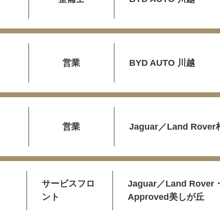
営業
BYD AUTO 川越
営業
Jaguar／Land Rove
サービスフロ
Jaguar／Land Rover
ント
Approved美しが丘