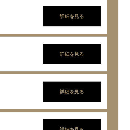
詳細を見る
詳細を見る
詳細を見る
詳細を見る