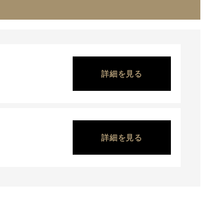
詳細を見る
詳細を見る