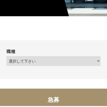
職種
急募