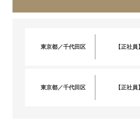
東京都／千代田区
【正社員
東京都／千代田区
【正社員