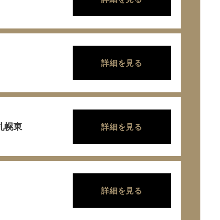
詳細を見る
r札幌東
詳細を見る
・
詳細を見る