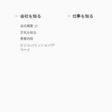
会社を知る
仕事を知る
会社概要
文化を知る
事業内容
ビジョン/ミッション/ア
ワード