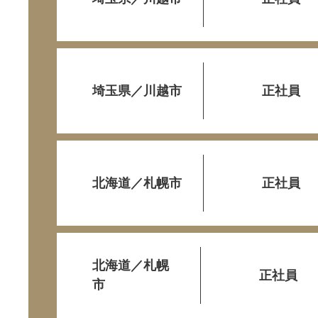
埼玉県／川越市
正社員
北海道／札幌市
正社員
北海道／札幌
正社員
市