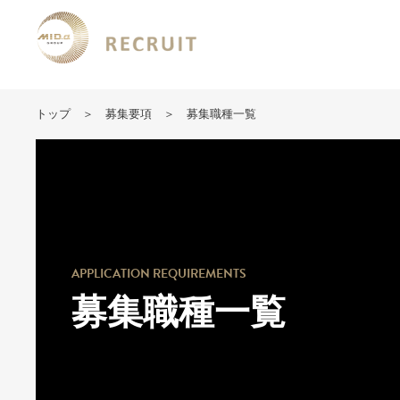
トップ
募集要項
募集職種一覧
APPLICATION REQUIREMENTS
募集職種一覧