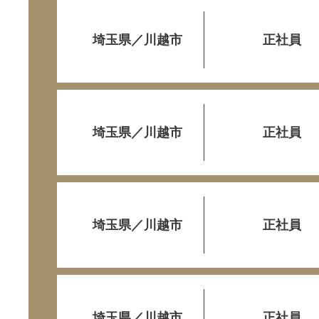
埼玉県／川越市
正社員
埼玉県／川越市
正社員
埼玉県／川越市
正社員
埼玉県／川越市
正社員