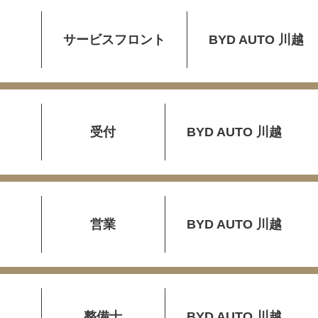
サービスフロント
BYD AUTO 川越
受付
BYD AUTO 川越
営業
BYD AUTO 川越
整備士
BYD AUTO 川越