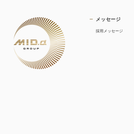
メッセージ
採用メッセージ