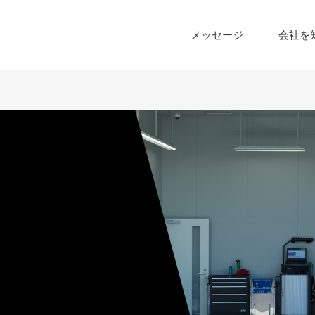
メッセージ
会社を