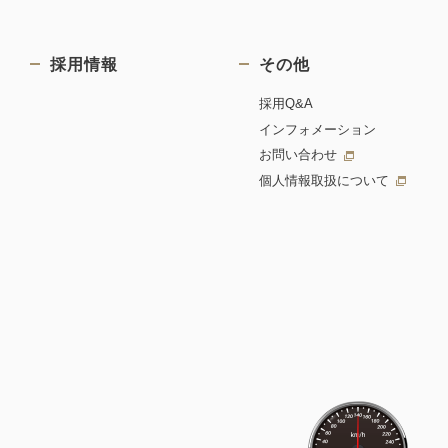
採用情報
その他
採用Q&A
インフォメーション
お問い合わせ
個人情報取扱について