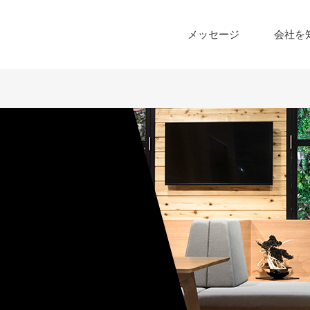
メッセージ
会社を