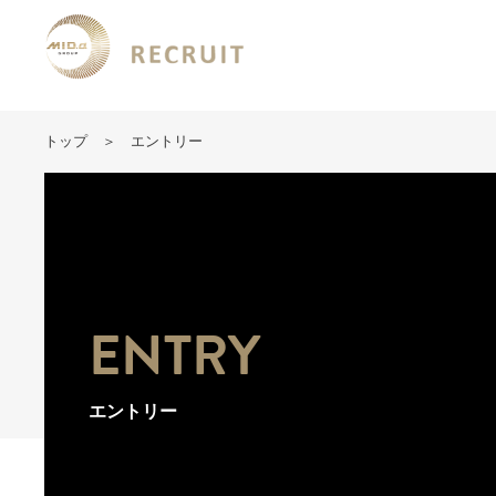
トップ
エントリー
ENTRY
エントリー