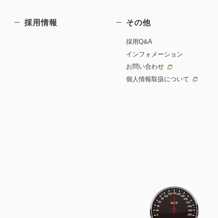
採用情報
その他
採用Q&A
インフォメーション
お問い合わせ
個人情報取扱について