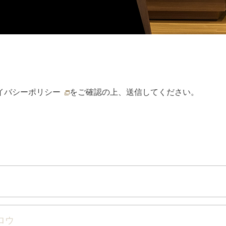
イバシーポリシー
をご確認の上、送信してください。