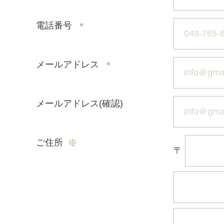
電話番号
＊
メールアドレス
＊
メールアドレス(確認)
ご住所
※
〒