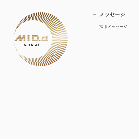
メッセージ
採用メッセージ