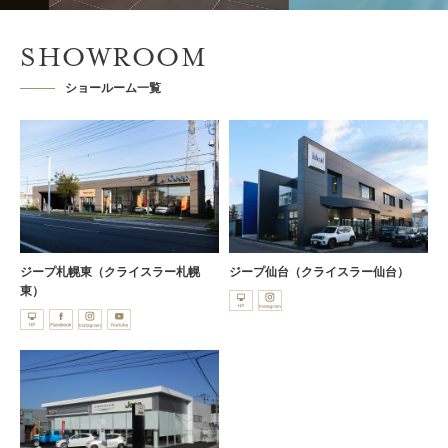
SHOWROOM
ショールーム一覧
ジープ札幌東（クライスラー札幌
ジープ仙台（クライスラー仙台）
東）