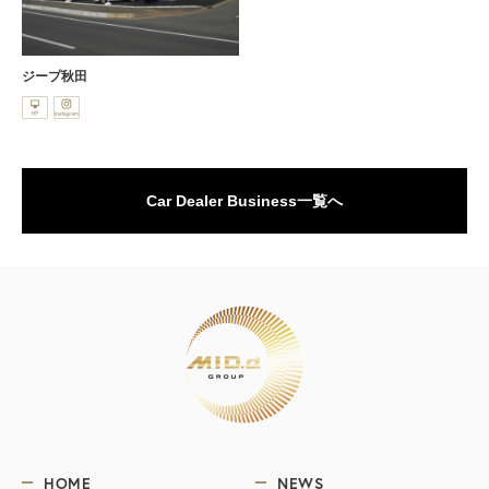
ジープ秋田
Car Dealer Business一覧へ
HOME
NEWS