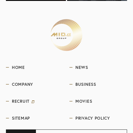
HOME
NEWS
COMPANY
BUSINESS
RECRUIT
MOVIES
SITEMAP
PRIVACY POLICY