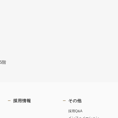
5階
採用情報
その他
採用Q&A
インフォメーション