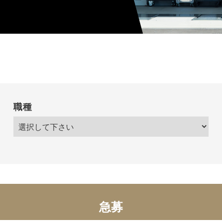
職種
急募