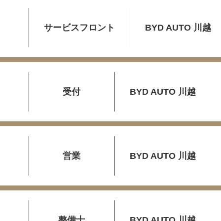
サービスフロント
BYD AUTO 川越
受付
BYD AUTO 川越
営業
BYD AUTO 川越
整備士
BYD AUTO 川越