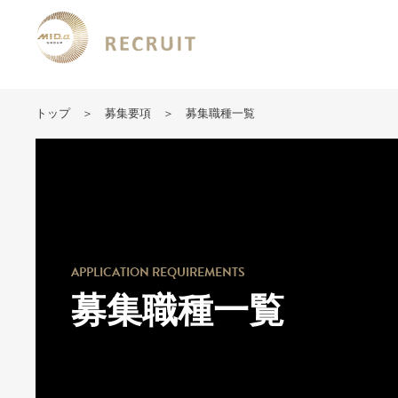
トップ
募集要項
募集職種一覧
APPLICATION REQUIREMENTS
募集職種一覧