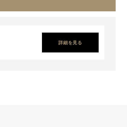
詳細を見る