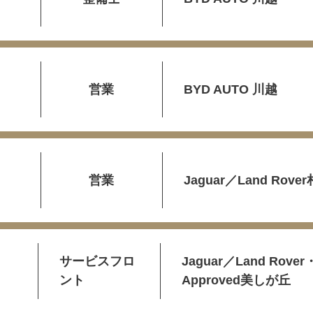
営業
BYD AUTO 川越
営業
Jaguar／Land Rove
サービスフロ
Jaguar／Land Rover
ント
Approved美しが丘