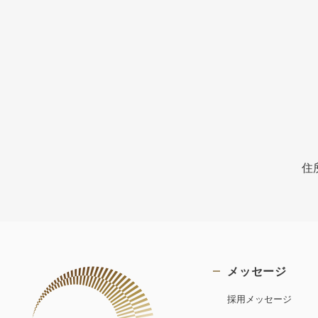
住
メッセージ
採用メッセージ