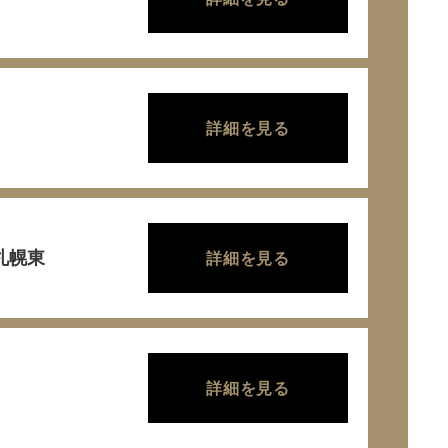
詳細を見る
r札幌東
詳細を見る
・
詳細を見る