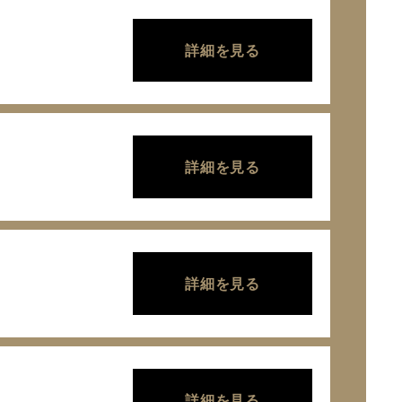
詳細を見る
詳細を見る
詳細を見る
詳細を見る