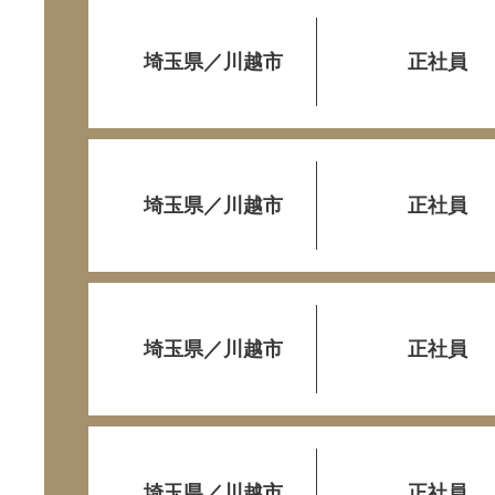
埼玉県／川越市
正社員
埼玉県／川越市
正社員
埼玉県／川越市
正社員
埼玉県／川越市
正社員