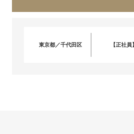
東京都／千代田区
【正社員