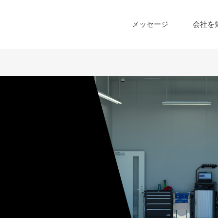
メッセージ
会社を